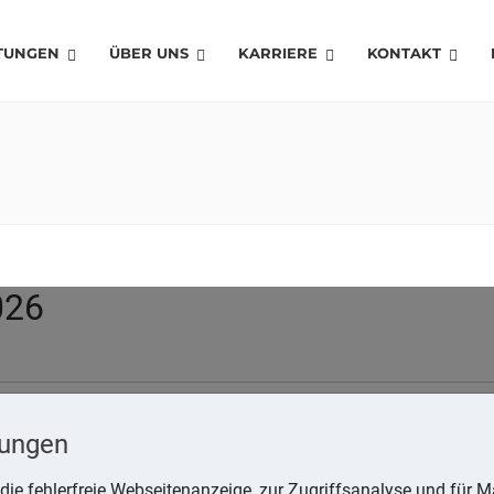
STUNGEN
ÜBER UNS
KARRIERE
KONTAKT