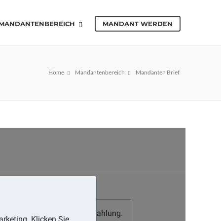
MANDANTENBEREICH
MANDANT WERDEN
Home
Mandantenbereich
Mandanten Brief