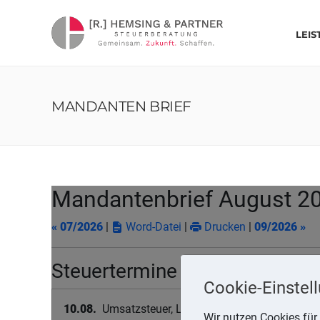
LEI
MANDANTEN BRIEF