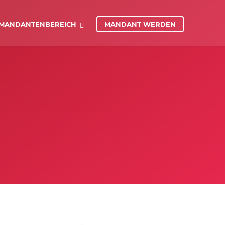
MANDANTENBEREICH
MANDANT WERDEN