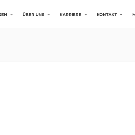
GEN
ÜBER UNS
KARRIERE
KONTAKT