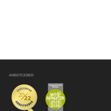
ARBEITGEBER