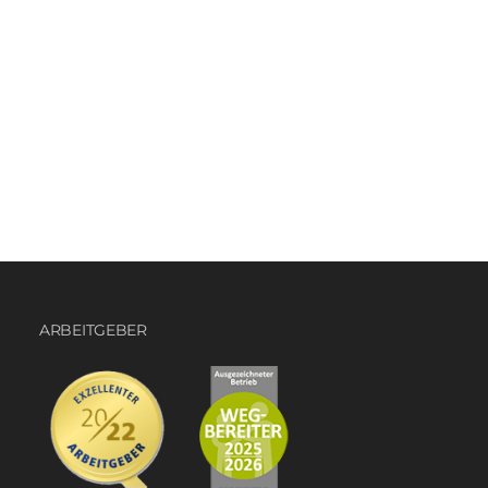
ARBEITGEBER