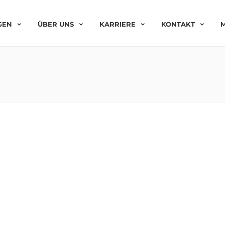
GEN
ÜBER UNS
KARRIERE
KONTAKT