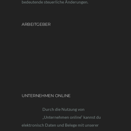
bedeutende steuerliche Änderungen.
ARBEITGEBER
UNTERNEHMEN ONLINE
Durch die Nutzung von
„Unternehmen online“ kannst du
elektronisch Daten und Belege mit unserer