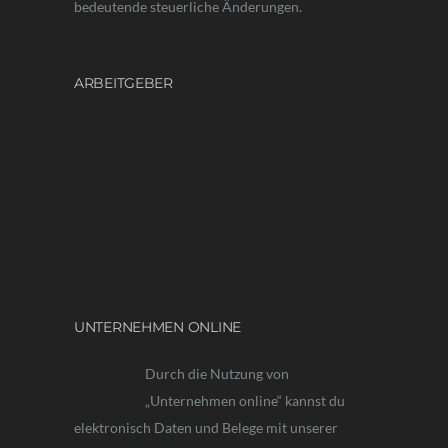
bedeutende steuerliche Änderungen.
ARBEITGEBER
UNTERNEHMEN ONLINE
Durch die Nutzung von
„Unternehmen online“ kannst du
elektronisch Daten und Belege mit unserer