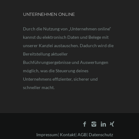
UNTERNEHMEN ONLINE
Durch die Nutzung von „Unternehmen online“
kannst du elektronisch Daten und Belege mit
unserer Kanzlei austauschen. Dadurch wird die
Bereitstellung aktueller
Buchführungsergebnisse und Auswertungen
möglich, was die Steuerung deines
Unternehmens effizienter, sicherer und
schneller macht.
Impressum
|
Kontakt
|
AGB
|
Datenschutz