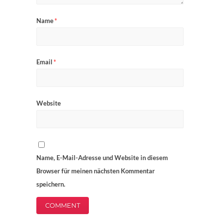
Name
*
Email
*
Website
Name, E-Mail-Adresse und Website in diesem
Browser für meinen nächsten Kommentar
speichern.