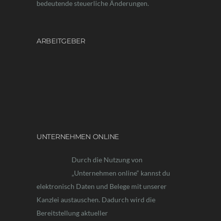
bedeutende steuerliche Änderungen.
ARBEITGEBER
UNTERNEHMEN ONLINE
Durch die Nutzung von
„Unternehmen online“ kannst du
elektronisch Daten und Belege mit unserer