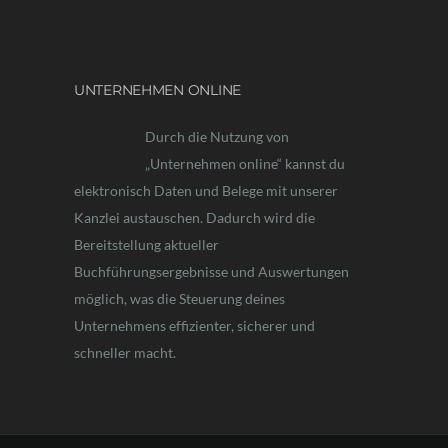
UNTERNEHMEN ONLINE
Durch die Nutzung von
„Unternehmen online“ kannst du
elektronisch Daten und Belege mit unserer
Kanzlei austauschen. Dadurch wird die
Bereitstellung aktueller
Buchführungsergebnisse und Auswertungen
möglich, was die Steuerung deines
Unternehmens effizienter, sicherer und
schneller macht.