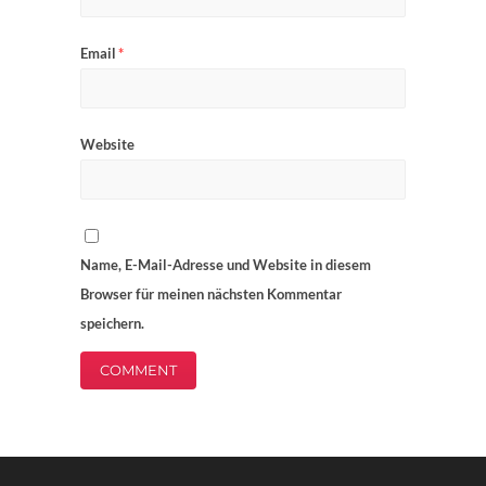
Email
*
Website
Name, E-Mail-Adresse und Website in diesem
Browser für meinen nächsten Kommentar
speichern.