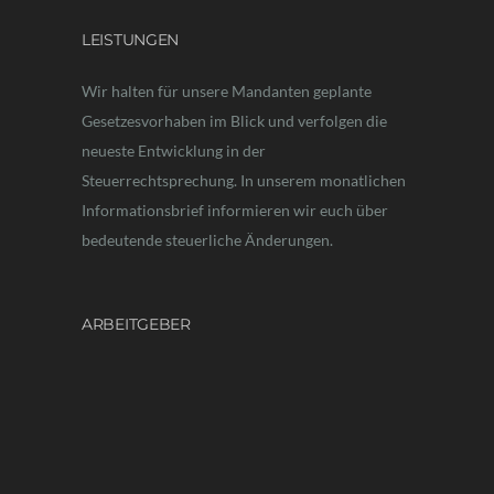
LEISTUNGEN
Wir halten für unsere Mandanten geplante
Gesetzesvorhaben im Blick und verfolgen die
neueste Entwicklung in der
Steuerrechtsprechung. In unserem monatlichen
Informationsbrief informieren wir euch über
bedeutende steuerliche Änderungen.
ARBEITGEBER