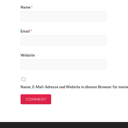
Name
*
Email
*
Website
Name, E-Mail-Adresse und Website in diesem Browser für mein