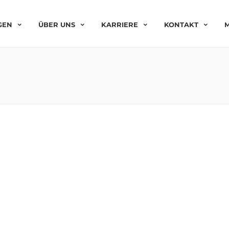
GEN
ÜBER UNS
KARRIERE
KONTAKT