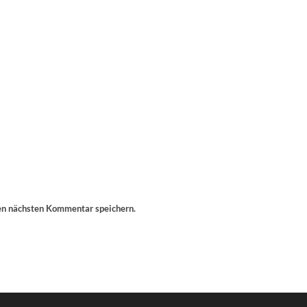
en nächsten Kommentar speichern.