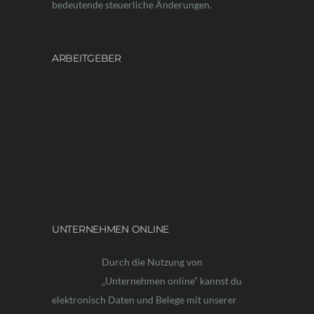
bedeutende steuerliche Änderungen.
ARBEITGEBER
UNTERNEHMEN ONLINE
Durch die Nutzung von
„Unternehmen online“ kannst du
elektronisch Daten und Belege mit unserer