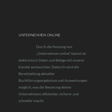
UNTERNEHMEN ONLINE
Durch die Nutzung von
„Unternehmen online“ kannst du
elektronisch Daten und Belege mit unserer
Kanzlei austauschen. Dadurch wird die
Bereitstellung aktueller
Buchführungsergebnisse und Auswertungen
möglich, was die Steuerung deines
Unternehmens effizienter, sicherer und
schneller macht.