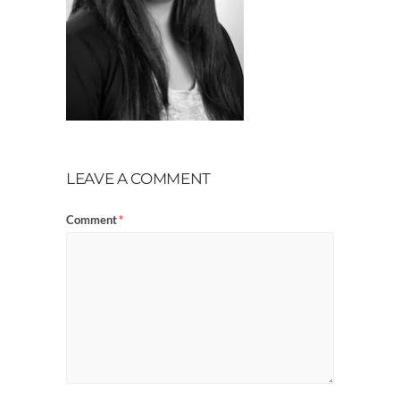
LEAVE A COMMENT
Comment
*