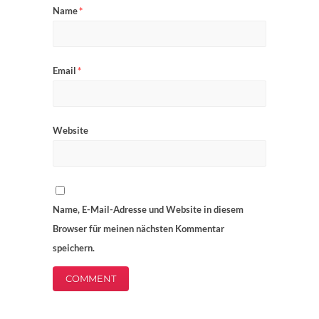
Name
*
Email
*
Website
Name, E-Mail-Adresse und Website in diesem
Browser für meinen nächsten Kommentar
speichern.