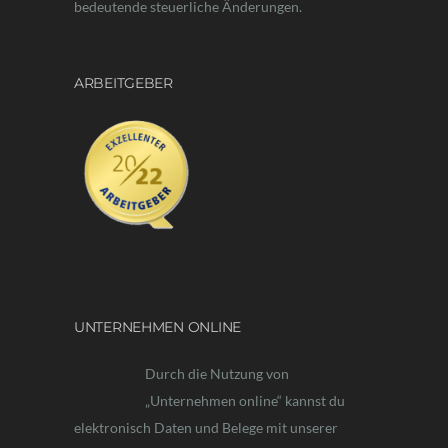
bedeutende steuerliche Änderungen.
ARBEITGEBER
UNTERNEHMEN ONLINE
Durch die Nutzung von
„Unternehmen online“ kannst du
elektronisch Daten und Belege mit unserer