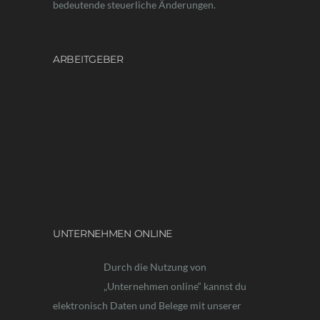
bedeutende steuerliche Änderungen.
ARBEITGEBER
UNTERNEHMEN ONLINE
Durch die Nutzung von
„Unternehmen online“ kannst du
elektronisch Daten und Belege mit unserer