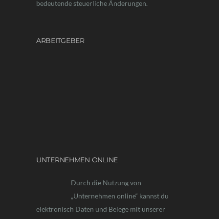
bedeutende steuerliche Änderungen.
ARBEITGEBER
UNTERNEHMEN ONLINE
Durch die Nutzung von „Unternehmen online“
kannst du elektronisch Daten und Belege mit
unserer Kanzlei austauschen. Dadurch wird die