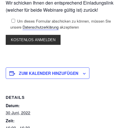
Wir schicken Ihnen den entsprechend Einladungslink
(welcher für beide Webinare gültig ist) zurück!
Um dieses Formular abschicken zu können, müssen Sie
unsere
Datenschutzerklärung
akzeptieren
ZUM KALENDER HINZUFÜGEN
DETAILS
Datum:
30 Juni, 2022
Zeit:
16:00 - 16:30