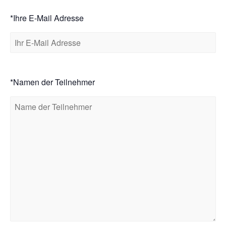
*Ihre E-Mail Adresse
*Namen der Teilnehmer