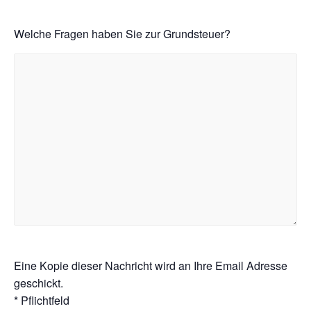
Welche Fragen haben Sie zur Grundsteuer?
Eine Kopie dieser Nachricht wird an Ihre Email Adresse
geschickt.
* Pflichtfeld