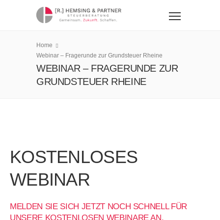
Home
Webinar – Fragerunde zur Grundsteuer Rheine
WEBINAR – FRAGERUNDE ZUR
GRUNDSTEUER RHEINE
KOSTENLOSES
WEBINAR
MELDEN SIE SICH JETZT NOCH SCHNELL FÜR
UNSERE KOSTENLOSEN WEBINARE AN.