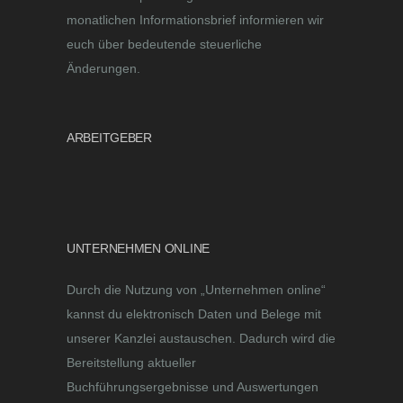
monatlichen Informationsbrief informieren wir
euch über bedeutende steuerliche
Änderungen.
ARBEITGEBER
UNTERNEHMEN ONLINE
Durch die Nutzung von „Unternehmen online“
kannst du elektronisch Daten und Belege mit
unserer Kanzlei austauschen. Dadurch wird die
Bereitstellung aktueller
Buchführungsergebnisse und Auswertungen