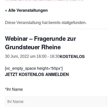
« Alle Veranstaltungen
Diese Veranstaltung hat bereits stattgefunden.
Webinar – Fragerunde zur
Grundsteuer Rheine
KOSTENLOS
30 Juni, 2022 um 16:00
-
16:30
[vc_empty_space height=“50px“]
JETZT KOSTENLOS ANMELDEN
*Ihr Name